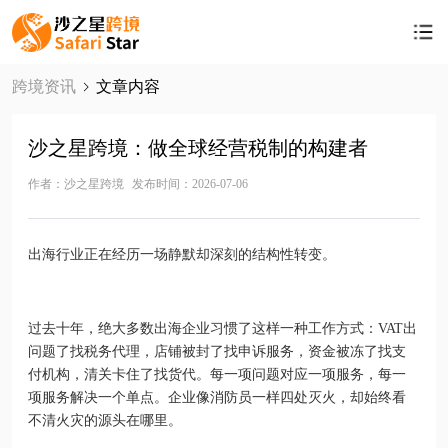
跨境资讯
文章内容
沙之星跨境：做全球经营税制的构建者
作者：沙之星跨境
发布时间：2026-07-06
出海行业正在经历一场静默却深刻的结构性转变。
过去十年，绝大多数出海企业习惯了这样一种工作方式：VAT出
问题了找税务代理，店铺被封了找申诉服务，资金被冻了找支
付机构，清关卡住了找货代。每一项问题对应一项服务，每一
项服务解决一个单点。企业像消防员一样四处灭火，却始终看
不清火灾的源头在哪里。