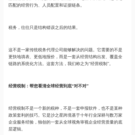
匹配的经营行为、人员配置和证据链条。
税务，往往只是结构错误之后的结果。
这不是一家传统税务代理公司能够解决的问题。它需要的不是
更快地填表、更低地报价，而是一套从经营结构出发、覆盖全
链路的系统化方法。这套方法，我们称之为“经营税制”。
经营税制：帮您看清全球经营到底“对不对”
经营税制不是一个新的税种，不是一套申报软件，也不是某种
政策套利的技巧。它是沙之星跨境基于十年行业深耕与数万家
企业服务经验，独创的一套从全球视角审视企业经营质量的底
层逻辑。