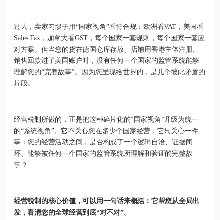
过去，卖家习惯于用“国家视角”看待合规：欧洲看VAT，美国看
Sales Tax，加拿大看GST，每个国家一套规则，每个国家一套应
对方案。但当您的货在德国仓库存放、店铺用香港主体注册、
销售回款进了美国账户时，没有任何一个国家的监管系统能够
理解您的“完整故事”。因为您呈现给世界的，是几个彼此矛盾的
片段。
经营税制所做的，正是把这种碎片化的“国家视角”升级为统一
的“系统视角”。它不关心您在多少个国家经营，它只关心一件
事：您的经营活动之间，是否构成了一个逻辑自洽、证据闭
环、能够被任何一个国家的监管系统所理解和验证的完整故
事？
经营税制的核心价值，可以用一句话来概括：它帮您从全局出
发，看清您的全球经营到底“对不对”。